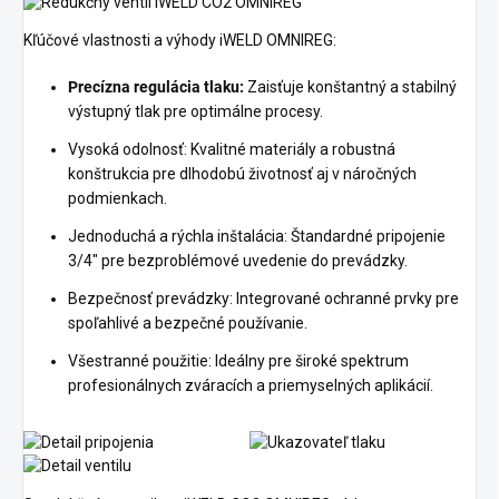
Kľúčové vlastnosti a výhody iWELD OMNIREG:
Precízna regulácia tlaku:
Zaisťuje konštantný a stabilný
výstupný tlak pre optimálne procesy.
Vysoká odolnosť: Kvalitné materiály a robustná
konštrukcia pre dlhodobú životnosť aj v náročných
podmienkach.
Jednoduchá a rýchla inštalácia: Štandardné pripojenie
3/4" pre bezproblémové uvedenie do prevádzky.
Bezpečnosť prevádzky: Integrované ochranné prvky pre
spoľahlivé a bezpečné používanie.
Všestranné použitie: Ideálny pre široké spektrum
profesionálnych zváracích a priemyselných aplikácií.