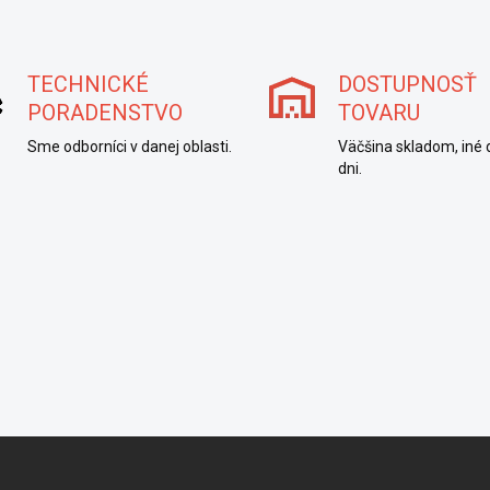
TECHNICKÉ
DOSTUPNOSŤ
PORADENSTVO
TOVARU
Sme odborníci v danej oblasti.
Väčšina skladom, iné 
dni.