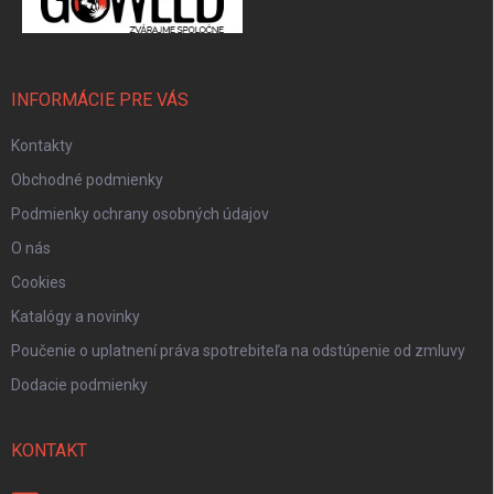
INFORMÁCIE PRE VÁS
Kontakty
Obchodné podmienky
Podmienky ochrany osobných údajov
O nás
Cookies
Katalógy a novinky
Poučenie o uplatnení práva spotrebiteľa na odstúpenie od zmluvy
Dodacie podmienky
KONTAKT