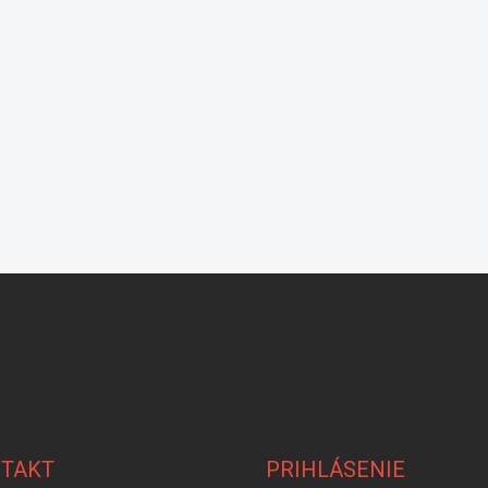
TAKT
PRIHLÁSENIE