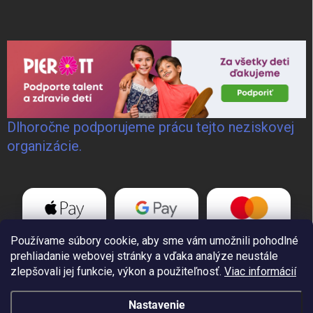
Dlhoročne podporujeme prácu tejto neziskovej
organizácie.
Používame súbory cookie, aby sme vám umožnili pohodlné
prehliadanie webovej stránky a vďaka analýze neustále
zlepšovali jej funkcie, výkon a použiteľnosť.
Viac informácií
Nastavenie