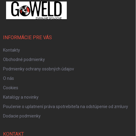
INFORMÁCIE PRE VÁS
Kontakty
Obchodné podmienky
Podmienky ochrany osobných údajov
O nás
Cookies
Katalógy a novinky
Poučenie o uplatnení práva spotrebiteľa na odstúpenie od zmluvy
Dodacie podmienky
KONTAKT