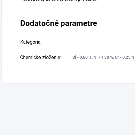
Dodatočné parametre
Kategória
:
Chemické zloženie
:
Si - 0,60 %, Ni - 1,30 %, Cr - 0,25 