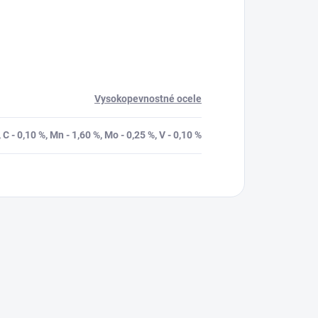
Vysokopevnostné ocele
%, C - 0,10 %, Mn - 1,60 %, Mo - 0,25 %, V - 0,10 %