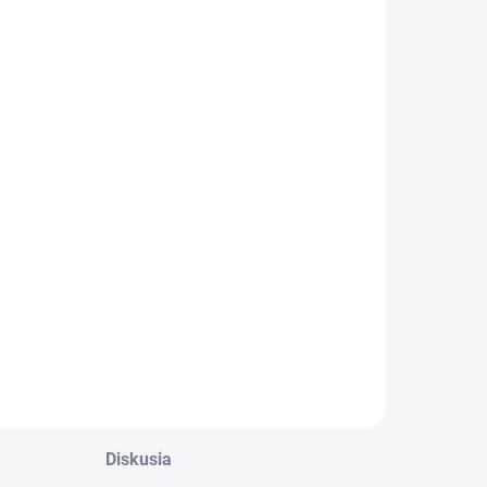
Diskusia