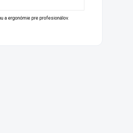
nu a ergonómie pre profesionálov.